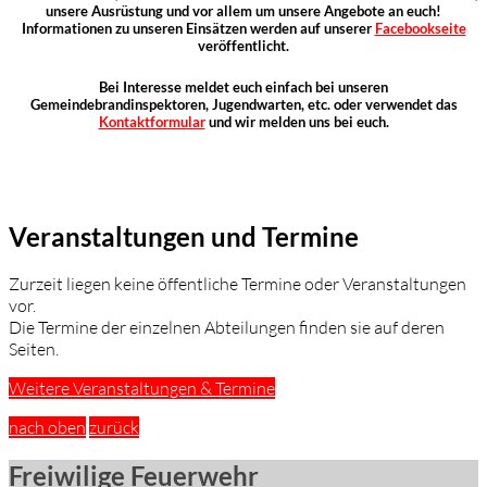
unsere Ausrüstung und vor allem um unsere Angebote an euch!
Informationen zu unseren Einsätzen werden auf unserer
Facebookseite
veröffentlicht.
Bei Interesse meldet euch einfach bei unseren
Gemeindebrandinspektoren, Jugendwarten, etc. oder verwendet das
Kontaktformular
und wir melden uns bei euch.
Veranstaltungen und Termine
Zurzeit liegen keine öffentliche Termine oder Veranstaltungen
vor.
Die Termine der einzelnen Abteilungen finden sie auf deren
Seiten.
Weitere Veranstaltungen & Termine
nach oben
zurück
Freiwilige Feuerwehr