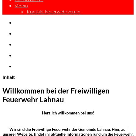
Verein
Kontakt Feuerwehrverein
Inhalt
Willkommen bei der Freiwilligen
Feuerwehr Lahnau
Herzlich willkommen bei uns!
Wir sind die Freiwillige Feuerwehr der Gemeinde Lahnau. Hier, auf
unserer Website, findet ihr aktuelle Informationen rund um die Feuerwehr,