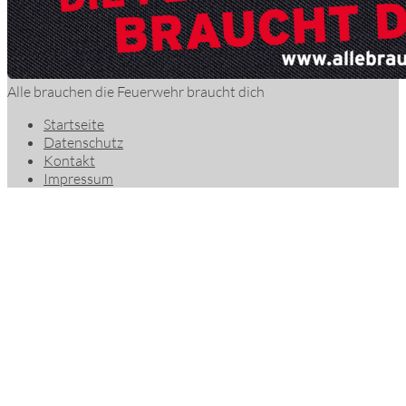
Alle brauchen die Feuerwehr braucht dich
Startseite
Datenschutz
Kontakt
Impressum