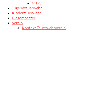
MTW
Jugendfeuerwehr
Kinderfeuerwehr
Blasorchester
Verein
Kontakt Feuerwehrverein